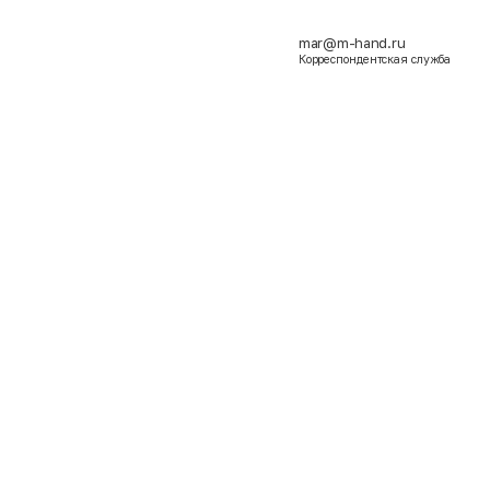
mar@m-hand.ru
Корреспондентская служба