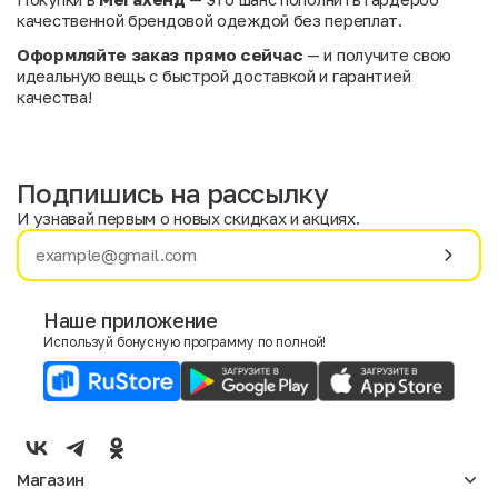
качественной брендовой одеждой без переплат.
Оформляйте заказ прямо сейчас
— и получите свою
идеальную вещь с быстрой доставкой и гарантией
качества!
Подпишись на рассылку
И узнавай первым о новых скидках и акциях.
Имя
Фамилия
Наше приложение
Используй бонусную программу по полной!
E-mail
Пол
Мужской
Женский
Магазин