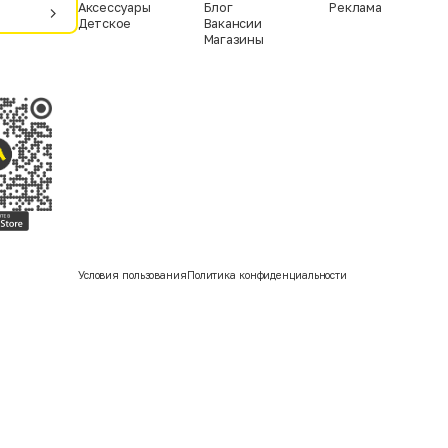
Аксессуары
Блог
Реклама
Детское
Вакансии
Магазины
Условия пользования
Политика конфиденциальности