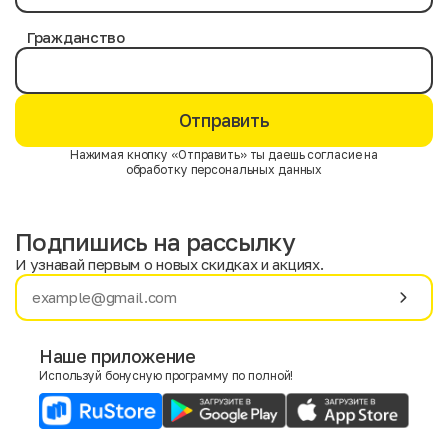
Гражданство
Отправить
Нажимая кнопку «Отправить» ты даешь согласие на
обработку персональных данных
Подпишись на рассылку
И узнавай первым о новых скидках и акциях.
Имя
Фамилия
Наше приложение
Используй бонусную программу по полной!
E-mail