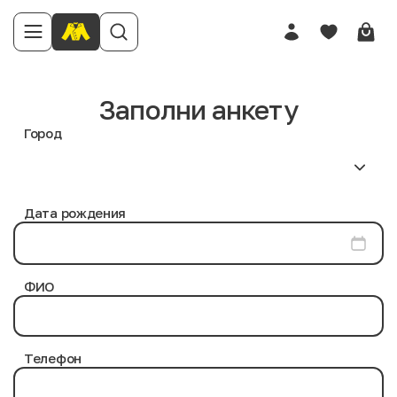
Заполни анкету
Город
Дата рождения
ФИО
Телефон