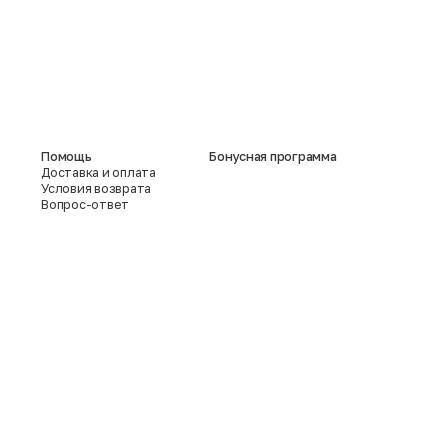
Помощь
Бонусная программа
Доставка и оплата
Условия возврата
Вопрос-ответ