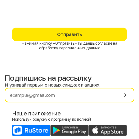
Отправить
Нажимая кнопку «Отправить» ты даешь согласие на
обработку персональных данных
Подпишись на рассылку
И узнавай первым о новых скидках и акциях.
Имя
Фамилия
Наше приложение
Используй бонусную программу по полной!
E-mail