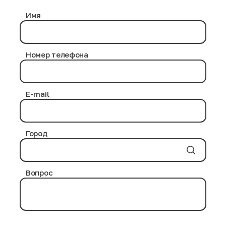
Имя
Номер телефона
E-mail
Город
Вопрос