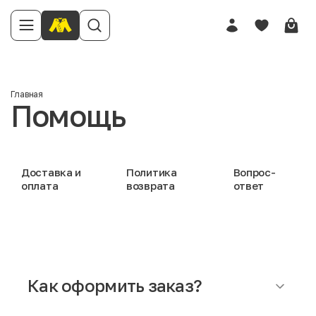
Главная
Помощь
Доставка и
Политика
Вопрос-
оплата
возврата
ответ
Как оформить заказ?