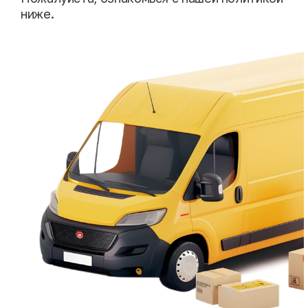
ниже.