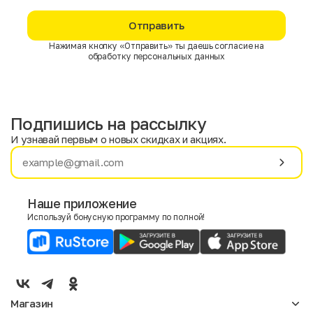
Отправить
Нажимая кнопку «Отправить» ты даешь согласие на
обработку персональных данных
Подпишись на рассылку
И узнавай первым о новых скидках и акциях.
Имя
Фамилия
Наше приложение
Используй бонусную программу по полной!
E-mail
Пол
Мужской
Женский
Магазин