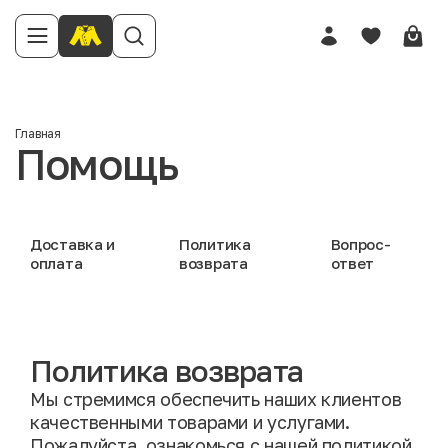
Главная
Помощь
Доставка и
Политика
Вопрос-
оплата
возврата
ответ
Политика возврата
Мы стремимся обеспечить наших клиентов
качественными товарами и услугами.
Пожалуйста, ознакомься с нашей политикой