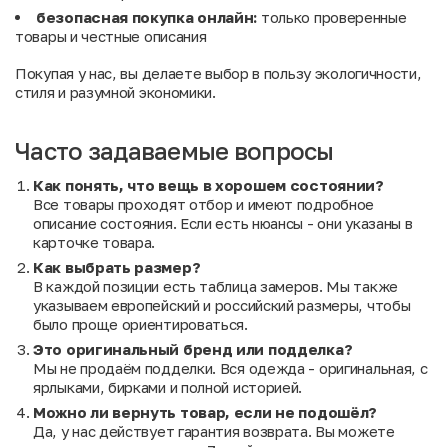
безопасная покупка онлайн:
только проверенные
товары и честные описания
Покупая у нас, вы делаете выбор в пользу экологичности,
стиля и разумной экономики.
Часто задаваемые вопросы
Как понять, что вещь в хорошем состоянии?
Все товары проходят отбор и имеют подробное
описание состояния. Если есть нюансы - они указаны в
карточке товара.
Как выбрать размер?
В каждой позиции есть таблица замеров. Мы также
указываем европейский и российский размеры, чтобы
было проще ориентироваться.
Это оригинальный бренд или подделка?
Мы не продаём подделки. Вся одежда - оригинальная, с
ярлыками, бирками и полной историей.
Можно ли вернуть товар, если не подошёл?
Да, у нас действует гарантия возврата. Вы можете