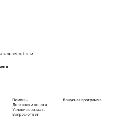
 и экономно. Наши
хенд
!
Помощь
Бонусная программа
Доставка и оплата
Условия возврата
Вопрос-ответ