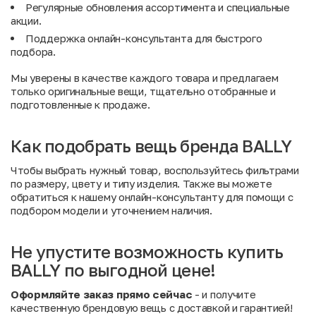
Регулярные обновления ассортимента и специальные
акции
.
Поддержка онлайн-консультанта для быстрого
подбора.
Мы уверены в качестве каждого товара и предлагаем
только оригинальные вещи, тщательно отобранные и
подготовленные к продаже.
Как подобрать вещь бренда BALLY
Чтобы выбрать нужный товар, воспользуйтесь фильтрами
по размеру, цвету и типу изделия. Также вы можете
обратиться к нашему онлайн-консультанту для помощи с
подбором модели и уточнением наличия.
Не упустите возможность купить
BALLY по выгодной цене!
Оформляйте заказ прямо сейчас
- и получите
качественную брендовую вещь с доставкой и гарантией!