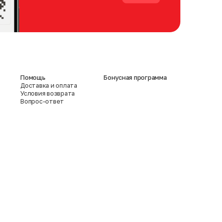
Помощь
Бонусная программа
Доставка и оплата
Условия возврата
Вопрос-ответ