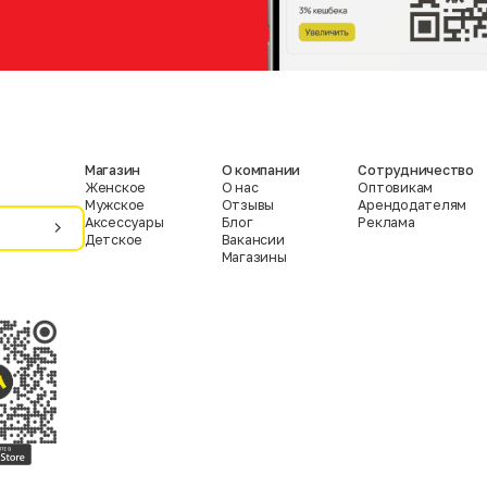
Магазин
О компании
Сотрудничество
Женское
О нас
Оптовикам
Мужское
Отзывы
Арендодателям
Аксессуары
Блог
Реклама
Детское
Вакансии
Магазины