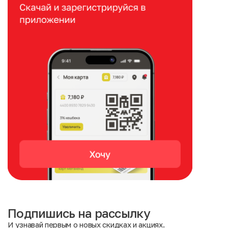
Подпишись на рассылку
И узнавай первым о новых скидках и акциях.