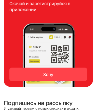
Подпишись на рассылку
И узнавай первым о новых скидках и акциях.