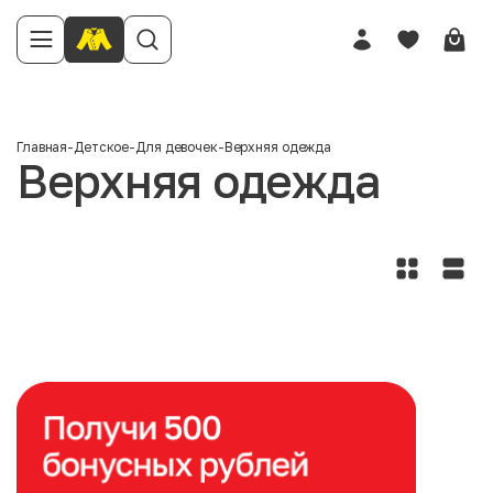
Главная
-
Детское
-
Для девочек
-
Верхняя одежда
Верхняя одежда