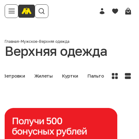
Главная
-
Мужское
-
Верхняя одежда
Верхняя одежда
Ветровки
Жилеты
Куртки
Пальто