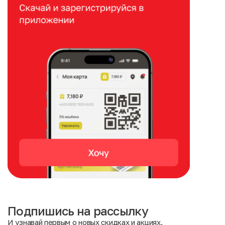
Подпишись на рассылку
И узнавай первым о новых скидках и акциях.