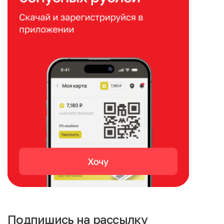
Подпишись на рассылку