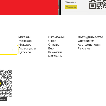
Магазин
О компании
Сотрудничество
Женское
О нас
Оптовикам
Мужское
Отзывы
Арендодателям
Аксессуары
Блог
Реклама
Детское
Вакансии
Магазины