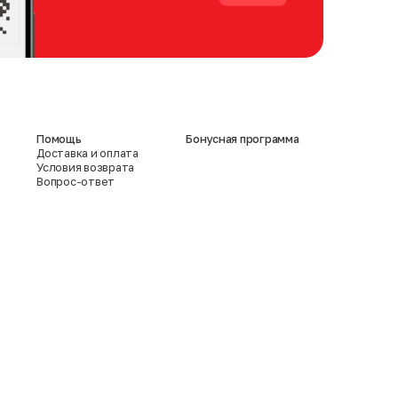
Помощь
Бонусная программа
Доставка и оплата
Условия возврата
Вопрос-ответ