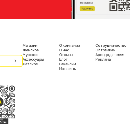
Магазин
О компании
Сотрудничество
Женское
О нас
Оптовикам
Мужское
Отзывы
Арендодателям
Аксессуары
Блог
Реклама
Детское
Вакансии
Магазины