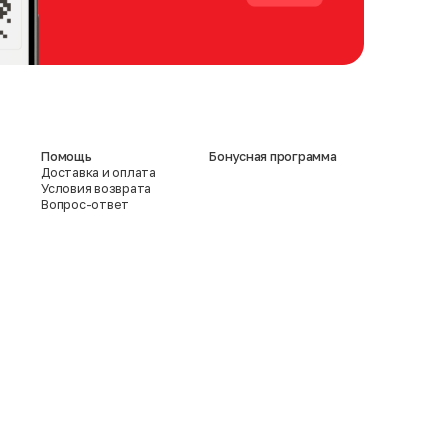
Помощь
Бонусная программа
Доставка и оплата
Условия возврата
Вопрос-ответ