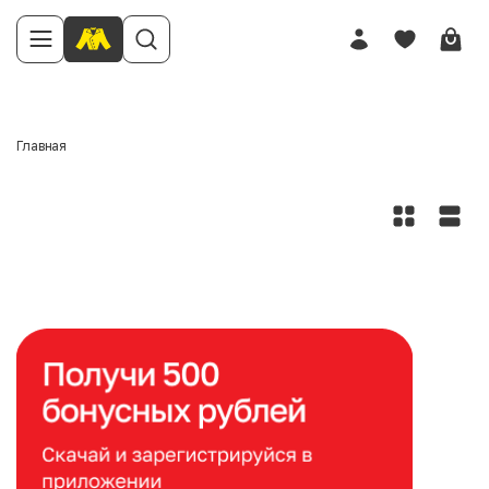
Главная