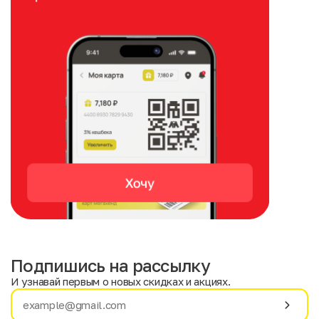
Подпишись на рассылку
И узнавай первым о новых скидках и акциях.
Имя
Фамилия